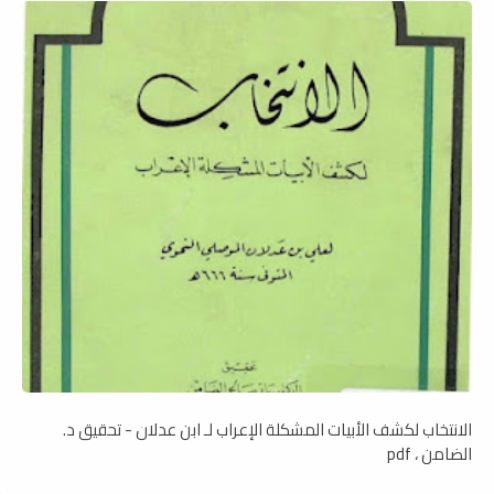
الانتخاب لكشف الأبيات المشكلة الإعراب لـ ابن عدلان - تحقيق د.
الضامن ، pdf