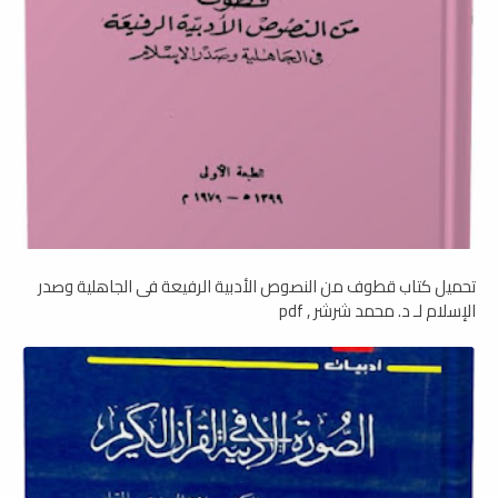
تحميل كتاب قطوف من النصوص الأدبية الرفيعة فى الجاهلية وصدر
الإسلام لـ د. محمد شرشر , pdf