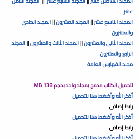
المجلد السادس عشر
||
المجلد السابع عشر
||
المجلد الثامن
عشر
المجلد التاسع عشر
||
المجلد العشرون
||
المجلد الحادى
والعشرون
المجلد الثانى والعشرون
||
المجلد الثالث والعشرون
||
المجلد
الرابع والعشرون
مجلد الفهارس العامة
لتحميل الكتاب مدمج بمجلد واحد بحجم 138 MB
أذكر الله وأضغط هنا للتحميل
رابط إضافى
أذكر الله وأضغط هنا للتحميل
رابط إضافى
أذكر الله وأضغط هنا للتحميل