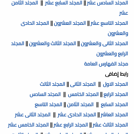
المجلد السادس عشر
||
المجلد السابع عشر
||
المجلد الثامن
عشر
المجلد التاسع عشر
||
المجلد العشرون
||
المجلد الحادى
والعشرون
المجلد الثانى والعشرون
||
المجلد الثالث والعشرون
||
المجلد
الرابع والعشرون
مجلد الفهارس العامة
رابط إضافى
المجلد الاول
||
المجلد الثانى
||
المجلد الثالث
المجلد الرابع
||
المجلد الخامس
||
المجلد السادس
المجلد السابع
||
المجلد الثامن
||
المجلد التاسع
المجلد العاشر
||
المجلد الحادى عشر
||
المجلد الثانى عشر
المجلد الثالث عشر
||
المجلد الرابع عشر
||
المجلد الخامس عشر