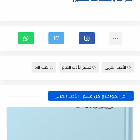
الأدب العربى
قسم الأدب العام
كتب pdf
أخر المواضيع من قسم : الأدب العربى