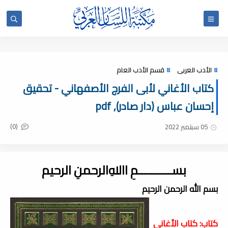
الأدب العربى
قسم الأدب العام
كتاب الأغاني لأبى الفرج الأصفهاني - تحقيق
إحسان عباس (دار صادر), pdf
(0)
05 سبتمبر 2022
بســـــــــــمِ اﷲِالرحمنِ الرحيم
بسم الله الرحمن الرحيم
كتاب: كتاب الأغاني