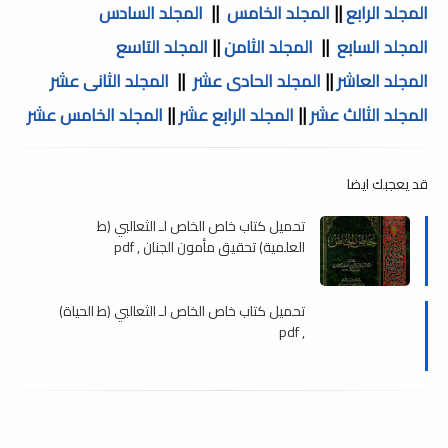
المجلد الرابع
||
المجلد الخامس
||
المجلد السادس
المجلد السابع
||
المجلد الثامن
||
المجلد التاسع
المجلد العاشر
||
المجلد الحادى عشر
||
المجلد الثانى عشر
المجلد الثالث عشر
||
المجلد الرابع عشر
||
المجلد الخامس عشر
قد يعجبك ايضا
تحميل كتاب خاص الخاص لـ الثعالبي (ط
العلمية) تحقيق مأمون الجنان , pdf
تحميل كتاب خاص الخاص لـ الثعالبي (ط الحياة)
, pdf