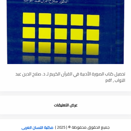
تحميل كتاب الصورة الأدبية في القرآن الكريم لـ د. صلاح الدين عبد
التواب , pdf
عرض التعليقات
جميع الحقوق محفوظة © ( 2025 )
مكتبة اللسان العربى