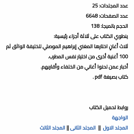
عدد المجلدات: 25
عدد الصفحات: 6648
الحجم بالميجا: 138
ينطوي الكتاب على ثلاثة أجزاء رئيسية:
ثلاث أغانٍ اختارها المغني إبراهيم الموصلي للخليفة الواثق ثم
100 أغنية أخرى من اختيار نفس المطرب.
أخبار عمن لحنوا أغاني من الخلفاء وأقاربهم.
كتاب بصيغة pdf .
روابط تحميل الكتاب
الواجهة
المجلد الاول
||
المجلد الثانى
||
المجلد الثالث