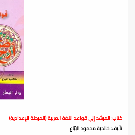
كتاب: المرشد إلي قواعد اللغة العربية (المرحلة الإعدادية)
تأليف: خالدية محمود البيّاع