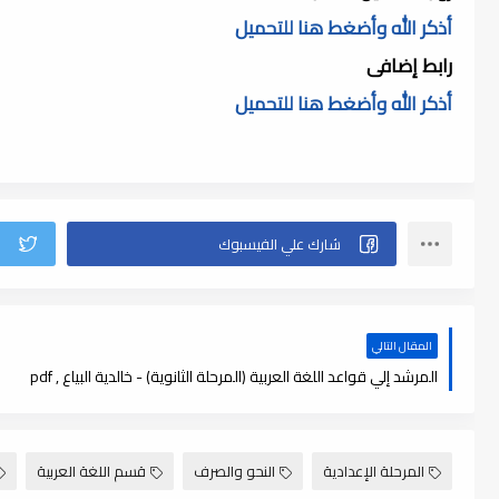
أذكر الله وأضغط هنا للتحميل
رابط إضافى
أذكر الله وأضغط هنا للتحميل
المقال التالي
المرشد إلي قواعد اللغة العربية (المرحلة الثانوية) - خالدية البياع , pdf
المرحلة الإعدادية
النحو والصرف
قسم اللغة العربية