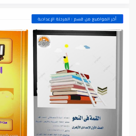
أخر المواضيع من قسم : المرحلة الإعدادية