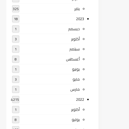
يناير
325
2023
18
ديسمبر
1
أكتوبر
3
سبتمبر
1
أغسطس
8
يونيو
1
مايو
3
مارس
1
2022
4215
أكتوبر
1
يوليو
8