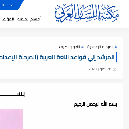
الصفحة الرئي
أقسام المكتبة
المؤلفين
المرحلة الإعدادية
النحو والصرف
المرشد إلي قواعد اللغة العربية (المرحلة الإعدادية) -
26 أكتوبر 2023
بســــــــ
بسم الله الرحمن الرحيم