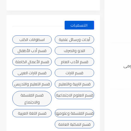
التسميات
أبحاث ورسائل علمية
اسطوانات الكتب
النحو والصرف
قسم أدب الأطفال
قسم الأدب العام
قسم الأعمال الكاملة
يومى
قسم التراث
قسم التراث العربى
قسم التربية والتعليم
قسم التعليم والتدريس
قسم العلوم الاجتماعية
قسم الفلسفة
والاجتماع
قسم الفلسفة وعلومها
قسم اللغة العربية
قسم المكتبة العامة