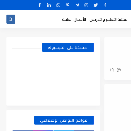
مكتبة التعليم والتدريس
الأعمال العامة
صفحتنا على الفيسبوك
(0)
مواقع التواصل الإجتماعي