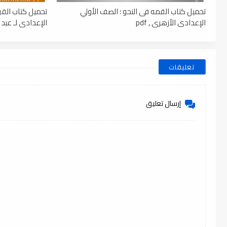
تحميل كتاب القمه فى النحو ؛ الصف الأولي
تحميل كتاب القو
الإعدادي الأزهرى , pdf
الإعدادى لـ عبد ال
تعليقات
إرسال تعليق