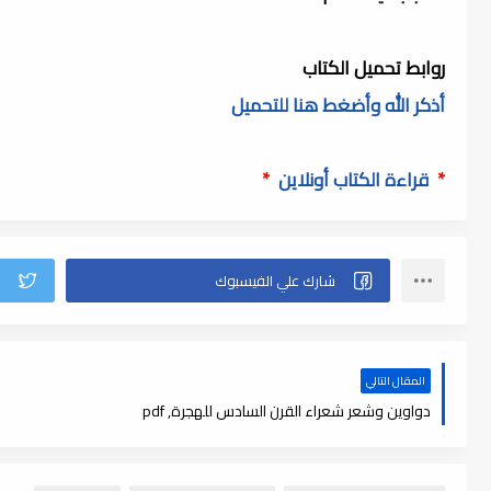
روابط تحميل الكتاب
أذكر الله وأضغط هنا للتحميل
*
قراءة الكتاب أونلاين
*
المقال التالي
دواوين وشعر شعراء القرن السادس للهجرة, pdf