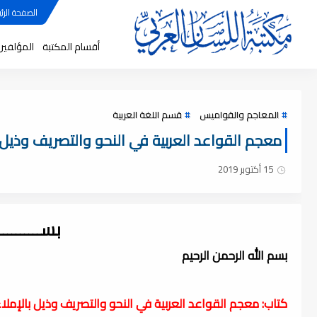
الصفحة الرئي
أقسام المكتبة
المؤلفين
المعاجم والقواميس
قسم اللغة العربية
معجم القواعد العربية في النحو والتصريف وذيل بالإ
15 أكتوبر 2019
بســــــــ
بسم الله الرحمن الرحيم
كتاب: معجم القواعد العربية في النحو والتصريف وذيل بالإملا