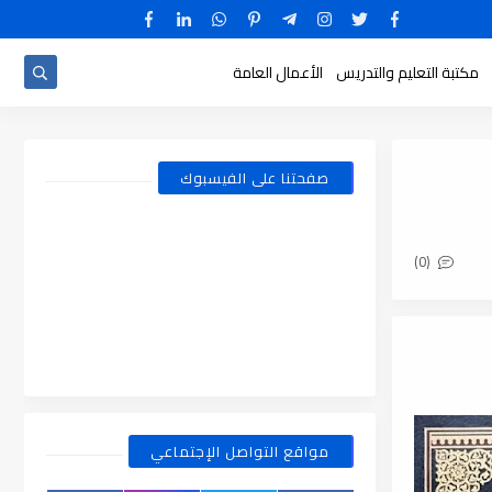
مكتبة التعليم والتدريس
الأعمال العامة
صفحتنا على الفيسبوك
(0)
مواقع التواصل الإجتماعي