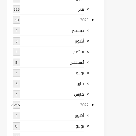
يناير
325
2023
18
ديسمبر
1
أكتوبر
3
سبتمبر
1
أغسطس
8
يونيو
1
مايو
3
مارس
1
2022
4215
أكتوبر
1
يوليو
8