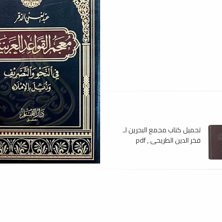
تحميل كتاب مجمع البحرين لـ
فخر الدين الطريحي , pdf