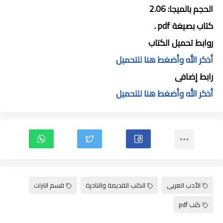
الحجم بالميجا: 2.06
كتاب بصيغة pdf .
روابط تحميل الكتاب
أذكر الله وأضغط هنا للتحميل
رابط إضافى
أذكر الله وأضغط هنا للتحميل
الأدب العربى
الكتب القديمة والنادرة
قسم التراث
كتب pdf