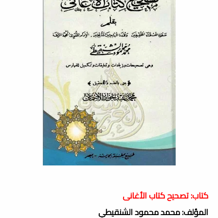
كتاب: تصحيح كتاب الأغانى
المؤلف: محمد محمود الشنقيطي