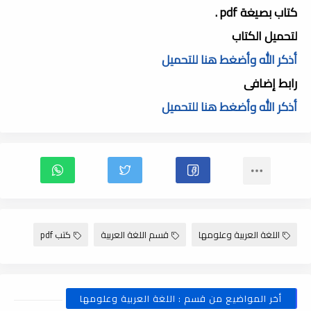
كتاب بصيغة pdf .
لتحميل الكتاب
أذكر الله وأضغط هنا للتحميل
رابط إضافى
أذكر الله وأضغط هنا للتحميل
اللغة العربية وعلومها
قسم اللغة العربية
كتب pdf
أخر المواضيع من قسم : اللغة العربية وعلومها