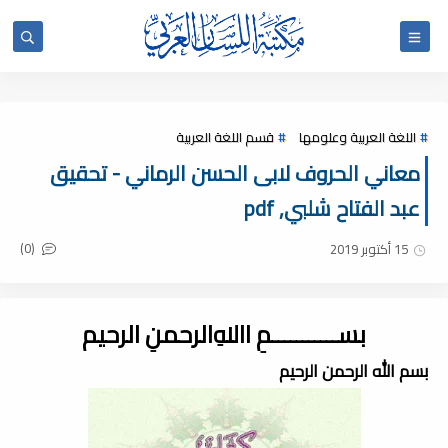
اللغة العربية وعلومها
قسم اللغة العربية
معاني الحروف لابى الحسن الرماني - تحقيق
عبد الفتاح شلبي, pdf
(0)
15 أكتوبر 2019
بســـــــــــمِ اﷲِالرحمنِ الرحيم
بسم الله الرحمن الرحيم