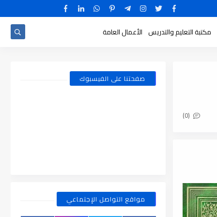
مكتبة التعليم والتدريس
الأعمال العامة
صفحتنا على الفيسبوك
(0)
مواقع التواصل الإجتماعي