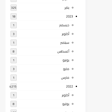
يناير
325
2023
18
ديسمبر
1
أكتوبر
3
سبتمبر
1
أغسطس
8
يونيو
1
مايو
3
مارس
1
2022
4215
أكتوبر
1
يوليو
8