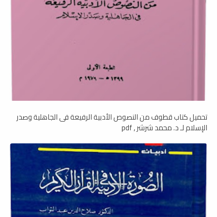
تحميل كتاب قطوف من النصوص الأدبية الرفيعة فى الجاهلية وصدر
الإسلام لـ د. محمد شرشر , pdf