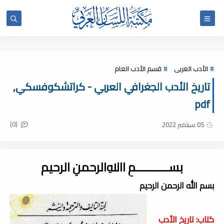
الأدب العربى
قسم الأدب العام
تاريخ الأدب الجغرافي العربي - كراتشكوفسكي,
pdf
(0)
05 سبتمبر 2022
بســـــــــــمِ اﷲِالرحمنِ الرحيم
بسم الله الرحمن الرحيم
كتاب: تاريخ الأدب