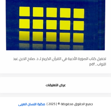
تحميل كتاب الصورة الأدبية في القرآن الكريم لـ د. صلاح الدين عبد
التواب , pdf
عرض التعليقات
جميع الحقوق محفوظة © ( 2025 )
مكتبة اللسان العربى