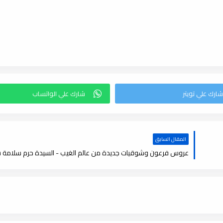
المقال السابق
عروس فرعون وشوقيات جديدة من عالم الغيب - السيدة حرم سلامة سعد