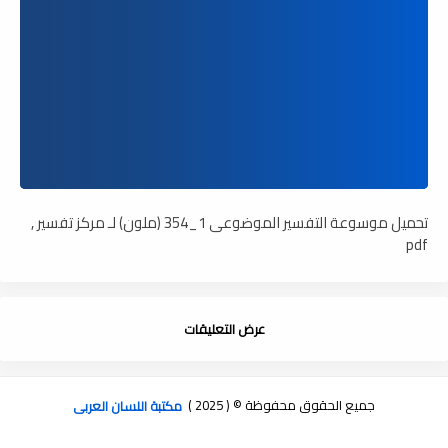
تحميل موسوعة التفسير الموضوعى 1_354 (ملون) لـ مركز تفسير ,
pdf
عرض التعليقات
جميع الحقوق محفوظة © ( 2025 )
مكتبة اللسان العربى