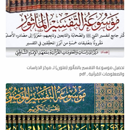
تحميل موسوعة التفسير بالمأثور (ملون) لـ مركز الدراسات
والمعلومات القرآنية , pdf