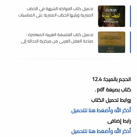
تحميل كتاب الفواكه الشهية في الخطب
المنبرية ويليها الخطب المنبرية على المناسبات
, pdf
تحميل كتاب الفلسفة الغربية المعاصرة ؛
صناعة العقل الغربي من مركزية الحداثة إلى
التشفير المزدوج , pdf
الحجم بالميجا: 12.4
كتاب بصيغة pdf .
روابط تحميل الكتاب
أذكر الله وأضغط هنا للتحميل
رابط إضافى
أذكر الله وأضغط هنا للتحميل