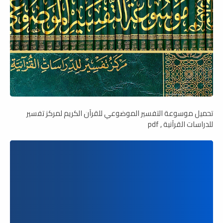
تحميل موسوعة التفسير الموضوعي للقرآن الكريم لمركز تفسير
للدراسات القرآنية , pdf