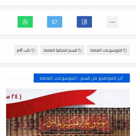
الموسوعات العامة
قسم المكتبة العامة
كتب pdf
أخر المواضيع من قسم : الموسوعات العامة