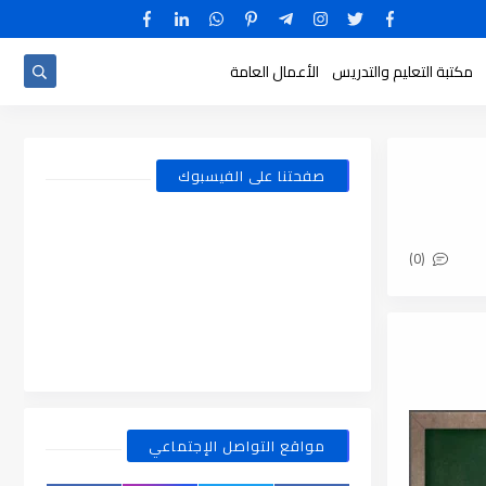
مكتبة التعليم والتدريس
الأعمال العامة
صفحتنا على الفيسبوك
(0)
مواقع التواصل الإجتماعي