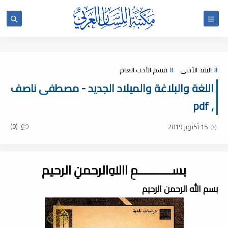
النقد الأدبى
قسم الأدب العام
اللغة والبلاغة والميلاد الجديد - مصطفى ناصف
, pdf
(0)
15 أكتوبر 2019
بســـــــــــمِ اﷲِالرحمنِ الرحيم
بسم الله الرحمن الرحيم