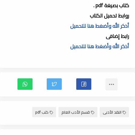
كتاب بصيغة pdf .
روابط تحميل الكتاب
أذكر الله وأضغط هنا للتحميل
رابط إضافى
أذكر الله وأضغط هنا للتحميل
النقد الأدبى
قسم الأدب العام
كتب pdf