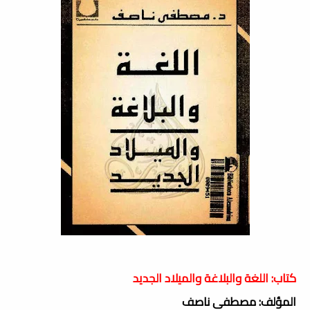
كتاب: اللغة والبلاغة والميلاد الجديد
المؤلف: مصطفى ناصف