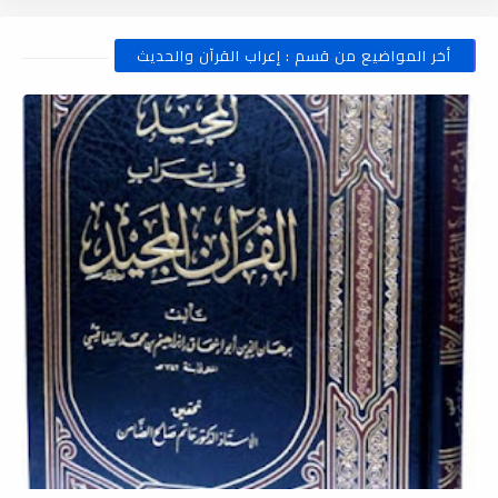
أخر المواضيع من قسم : إعراب القرآن والحديث