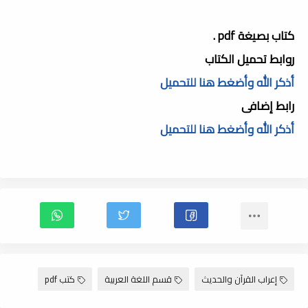
كتاب بصيغة pdf .
روابط تحميل الكتاب
أذكر الله وأضغط هنا للتحميل
رابط إضافى
أذكر الله وأضغط هنا للتحميل
إعراب القرآن والحديث
قسم اللغة العربية
كتب pdf