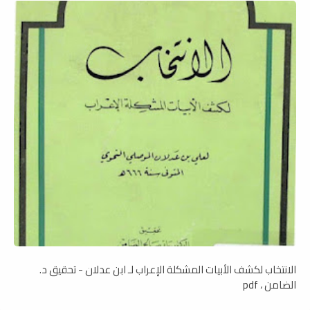
الانتخاب لكشف الأبيات المشكلة الإعراب لـ ابن عدلان - تحقيق د.
الضامن ، pdf