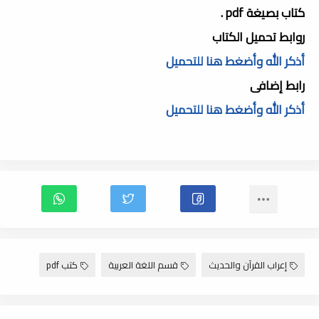
كتاب بصيغة pdf .
روابط تحميل الكتاب
أذكر الله وأضغط هنا للتحميل
رابط إضافى
أذكر الله وأضغط هنا للتحميل
إعراب القرآن والحديث
قسم اللغة العربية
كتب pdf