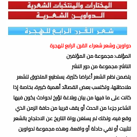
دواوين وشعر شعراء القرن الرابع للهجرة
المؤلف: مجموعة من المؤلفين
الناشر: مجموعة من دور النشر
يتضمن نظم الشعر أغراضا كثيرة، يستطيع المتذوق للشعر
ملاحظتها، وتكتسب بعض القصائد أهمية كبيرة، بخاصة إذا
كانت على ما فيها من بيان وبلاغة تؤرخ لحوادث يكون فيها
الشاعر جزءا من الحدث أو يقف قريبا من حافة الزمن الذي
وقع فيه، ولذلك لم يستغن رواة التاريخ عن الاحتجاج بالشعر
لتثبيت أو نفي حادثة أو واقعة. وهذه مجموعة لدواوين