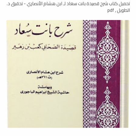
تحميل كتاب شرح قصيدة بانت سعاد لـ ابن هشام الأنصاري - تحقيق د.
الطويل , pdf