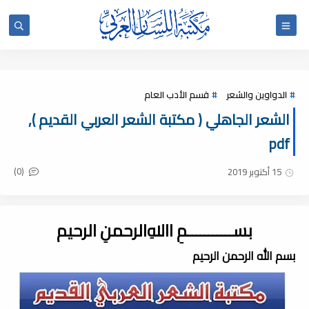
الدواوين والشعر
قسم الأدب العام
الشعر الجاهلي ( مكتبة الشعر العربي القديم ),
pdf
(0)
15 أكتوبر 2019
بســـــــــــمِ اﷲِالرحمنِ الرحيم
بسم الله الرحمن الرحيم