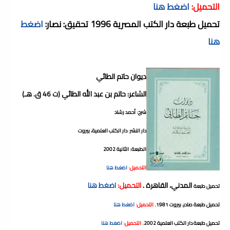
التحميل:
اضغط هنا
تحميل طبعة دار الكتب المصرية 1996 تحقيق: نصار:
اضغط
هنا
ديوان حاتم الطائي
الشاعر: حاتم بن عبد الله الطائي (ت 46 ق. هـ)
شرح: أحمد رشاد
دار النشر: دار الكتب العلمية، بيروت
الطبعة: الثانية 2002
التحميل:
اضغط هنا
المدني، القاهرة .
التحميل:
اضغط هنا
تحميل طبعة
تحميل طبعة صادر، بيروت 1981.
التحميل:
اضغط هنا
تحميل طبعة دار الكتب العلمية 2002.
التحميل:
اضغط هنا