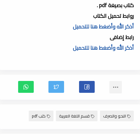
كتاب بصيغة pdf .
روابط تحميل الكتاب
أذكر الله وأضغط هنا للتحميل
رابط إضافى
أذكر الله وأضغط هنا للتحميل
النحو والصرف
قسم اللغة العربية
كتب pdf