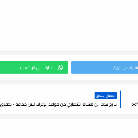
المقال السابق