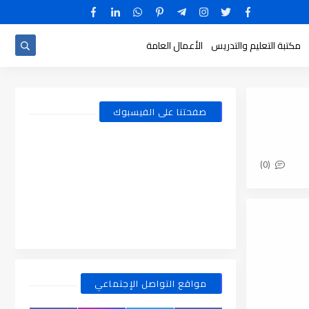
مكتبة التعليم والتدريس
الأعمال العامة
صفحتنا على الفيسبوك
(0)
مواقع التواصل الإجتماعي