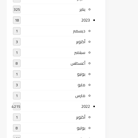
يناير
325
2023
18
ديسمبر
1
أكتوبر
3
سبتمبر
1
أغسطس
8
يونيو
1
مايو
3
مارس
1
2022
4215
أكتوبر
1
يوليو
8