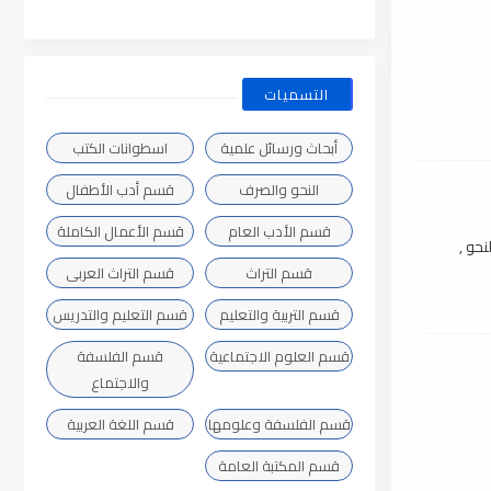
التسميات
أبحاث ورسائل علمية
اسطوانات الكتب
النحو والصرف
قسم أدب الأطفال
قسم الأدب العام
قسم الأعمال الكاملة
حو ,
قسم التراث
قسم التراث العربى
قسم التربية والتعليم
قسم التعليم والتدريس
قسم العلوم الاجتماعية
قسم الفلسفة
والاجتماع
قسم الفلسفة وعلومها
قسم اللغة العربية
قسم المكتبة العامة