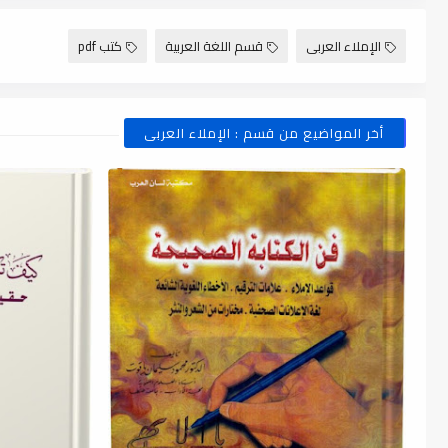
الإملاء العربى
قسم اللغة العربية
كتب pdf
أخر المواضيع من قسم : الإملاء العربى