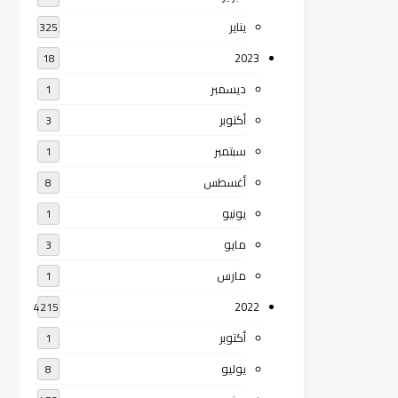
يناير
325
2023
18
ديسمبر
1
أكتوبر
3
سبتمبر
1
أغسطس
8
يونيو
1
مايو
3
مارس
1
2022
4215
أكتوبر
1
يوليو
8