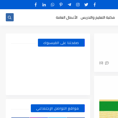
مكتبة التعليم والتدريس
الأعمال العامة
صفحتنا على الفيسبوك
(0)
مواقع التواصل الإجتماعي