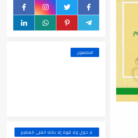
المتابعون
لا حول ولا قوة إلا بالله العلى العظيم