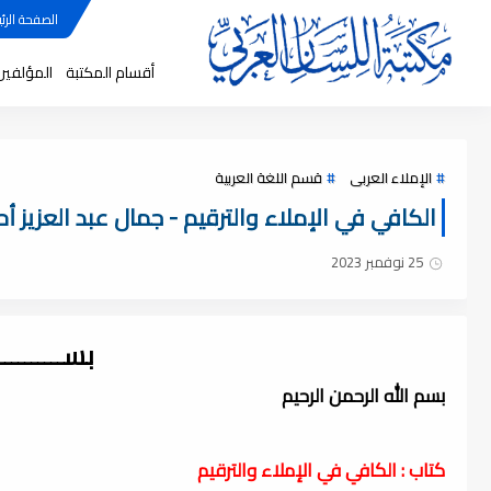
الصفحة الرئي
أقسام المكتبة
المؤلفين
الإملاء العربى
قسم اللغة العربية
الكافي في الإملاء والترقيم - جمال عبد العزيز أحمد,
25 نوفمبر 2023
بســــــــ
بسم الله الرحمن الرحيم
كتاب : الكافي في الإملاء والترقيم