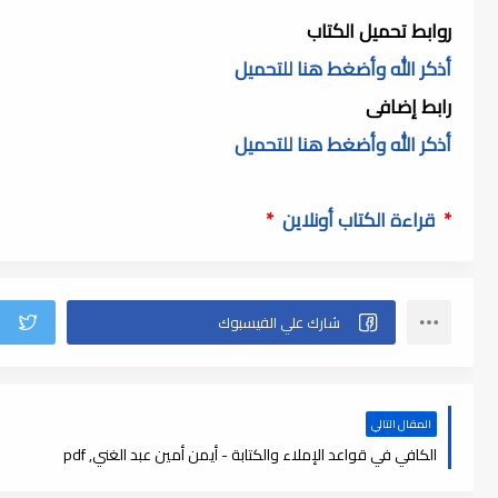
روابط تحميل الكتاب
أذكر الله وأضغط هنا للتحميل
رابط إضافى
أذكر الله وأضغط هنا للتحميل
*
قراءة الكتاب أونلاين
*
المقال التالي
الكافي في قواعد الإملاء والكتابة - أيمن أمين عبد الغني, pdf