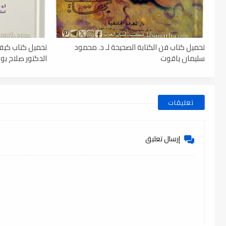
تحميل كتاب فن الكتابة الصحيحة لـ د. محمود
تحميل كتاب كيف 
سليمان ياقوت
الدكتور صلاح بوجليع
تعليقات
إرسال تعليق