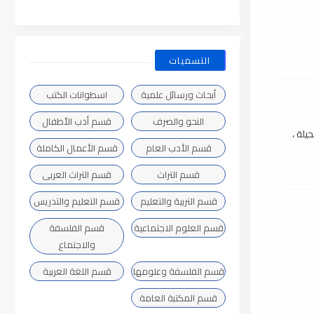
التسميات
أبحاث ورسائل علمية
اسطوانات الكتب
النحو والصرف
قسم أدب الأطفال
يلة ،
قسم الأدب العام
قسم الأعمال الكاملة
قسم التراث
قسم التراث العربى
قسم التربية والتعليم
قسم التعليم والتدريس
قسم العلوم الاجتماعية
قسم الفلسفة
والاجتماع
قسم الفلسفة وعلومها
قسم اللغة العربية
قسم المكتبة العامة