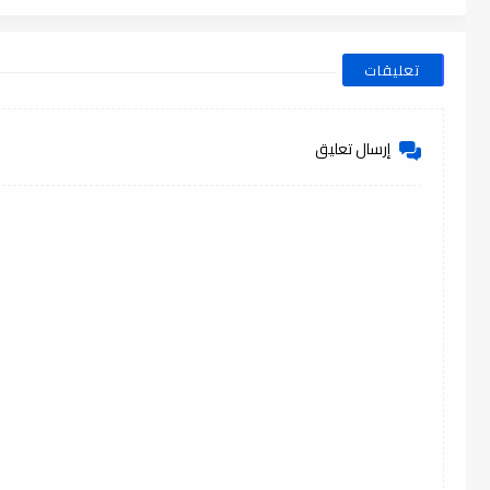
تعليقات
إرسال تعليق