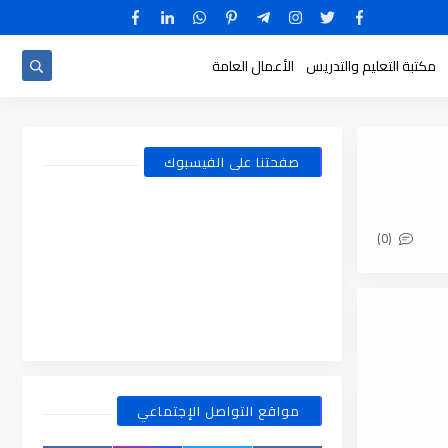
مكتبة التعليم والتدريس
الأعمال العامة
صفحتنا على الفيسبوك
(0)
مواقع التواصل الإجتماعي