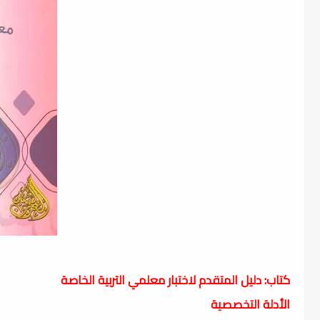
كتاب: دليل المتقدم لاختبار معلمي التربية الخاصة
الأدلة التخصصية