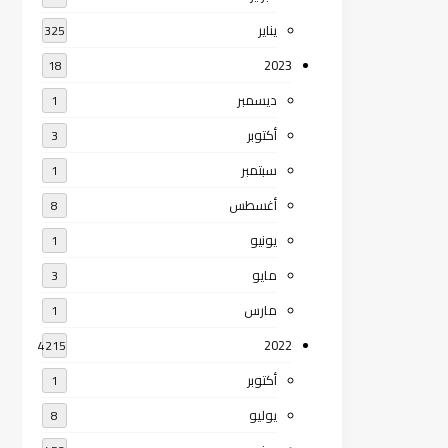
يناير
325
2023
18
ديسمبر
1
أكتوبر
3
سبتمبر
1
أغسطس
8
يونيو
1
مايو
3
مارس
1
2022
4215
أكتوبر
1
يوليو
8