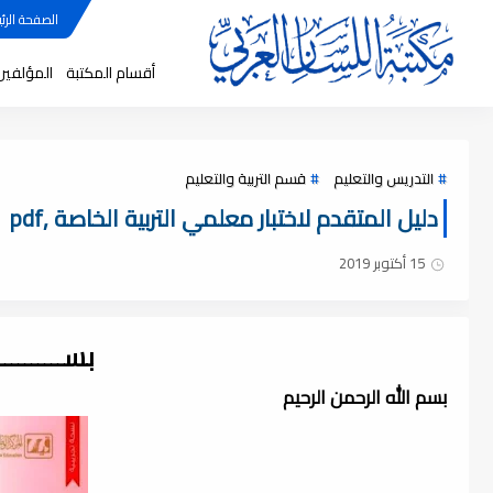
الصفحة الرئي
أقسام المكتبة
المؤلفين
التدريس والتعليم
قسم التربية والتعليم
دليل المتقدم لاختبار معلمي التربية الخاصة ,pdf
15 أكتوبر 2019
بســــــــ
بسم الله الرحمن الرحيم