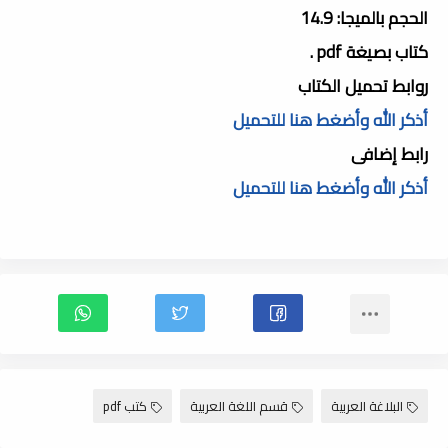
الحجم بالميجا: 14.9
كتاب بصيغة pdf .
روابط تحميل الكتاب
أذكر الله وأضغط هنا للتحميل
رابط إضافى
أذكر الله وأضغط هنا للتحميل
البلاغة العربية
قسم اللغة العربية
كتب pdf