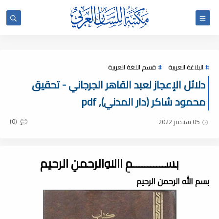
البلاغة العربية
قسم اللغة العربية
دلائل الإعجاز لعبد القاهر الجرجاني - تحقيق
محمود شاكر (دار المدني), pdf
(0)
05 سبتمبر 2022
بســـــــــــمِ اﷲِالرحمنِ الرحيم
بسم الله الرحمن الرحيم