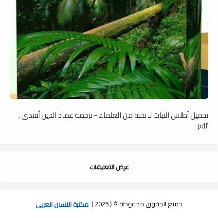
تحميل أطلس النبات لـ نحبة من العلماء - ترجمة عماد الدين أفندى ,
pdf
عرض التعليقات
جميع الحقوق محفوظة © ( 2025 )
مكتبة اللسان العربى