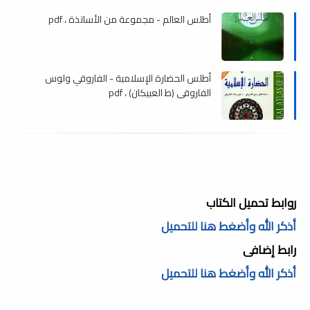
أطلس العالم - مجموعة من الأساتذة ، pdf
أطلس الحضارة الإسلامية - الفاروقي ولوس
الفاروقي (ط العبيكان) ، pdf
روابط تحميل الكتاب
أذكر الله وأضغط هنا للتحميل
رابط إضافى
أذكر الله وأضغط هنا للتحميل