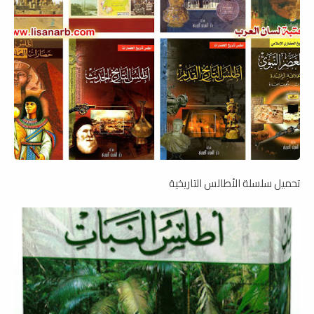
تحميل سلسلة الأطالس التاريخية