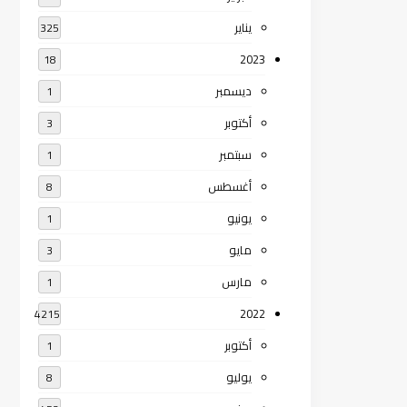
يناير
325
2023
18
ديسمبر
1
أكتوبر
3
سبتمبر
1
أغسطس
8
يونيو
1
مايو
3
مارس
1
2022
4215
أكتوبر
1
يوليو
8