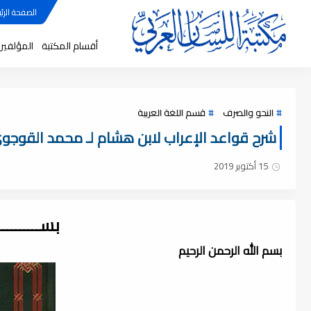
الصفحة الرئي
أقسام المكتبة
المؤلفين
النحو والصرف
قسم اللغة العربية
شرح قواعد الإعراب لابن هشام لـ محمد القوجوي 
15 أكتوبر 2019
بســــــــ
بسم الله الرحمن الرحيم