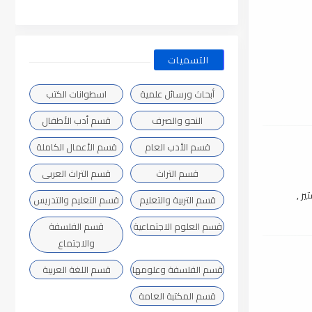
التسميات
أبحاث ورسائل علمية
اسطوانات الكتب
النحو والصرف
قسم أدب الأطفال
قسم الأدب العام
قسم الأعمال الكاملة
قسم التراث
قسم التراث العربى
ر ,
قسم التربية والتعليم
قسم التعليم والتدريس
قسم العلوم الاجتماعية
قسم الفلسفة
والاجتماع
قسم الفلسفة وعلومها
قسم اللغة العربية
قسم المكتبة العامة