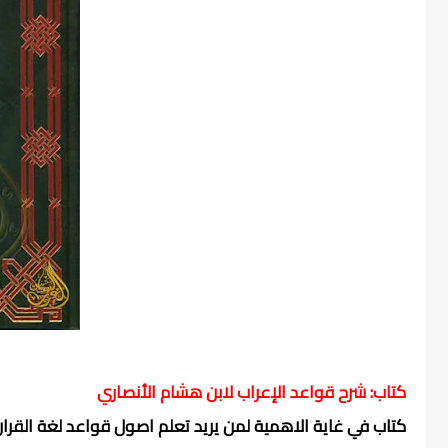
كتاب: شرح قواعد الإعراب لابن هشام الأنصاري
كتاب في غاية الاهمية لمن يريد تعلم اصول قواعد لغة القرا