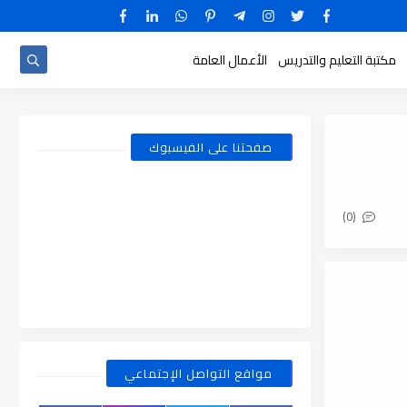
مكتبة التعليم والتدريس
الأعمال العامة
صفحتنا على الفيسبوك
(0)
مواقع التواصل الإجتماعي