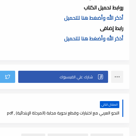
روابط تحميل الكتاب
أذكر الله وأضغط هنا للتحميل
رابط إضافى
أذكر الله وأضغط هنا للتحميل
المقال التالي
النحو العربي مع اختبارات وقطع نحوية مجابة (المرحلة الإبتدائية) , pdf