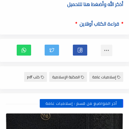
أذكر الله وأضغط هنا للتحميل
*
قراءة الكتاب أونلاين
*
إسلاميات عامة
المكتبة الإسلامية
كتب pdf
أخر المواضيع من قسم : إسلاميات عامة