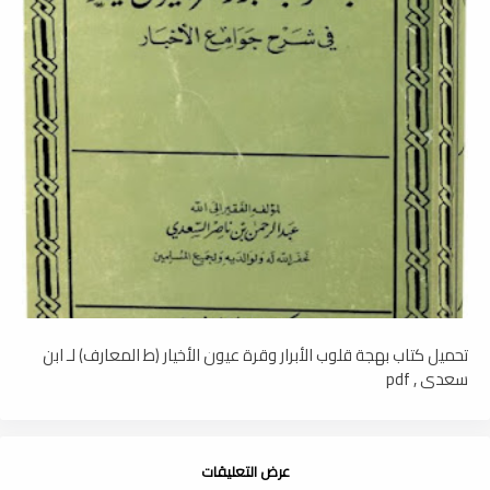
تحميل كتاب بهجة قلوب الأبرار وقرة عيون الأخيار (ط المعارف) لـ ابن
سعدي , pdf
عرض التعليقات