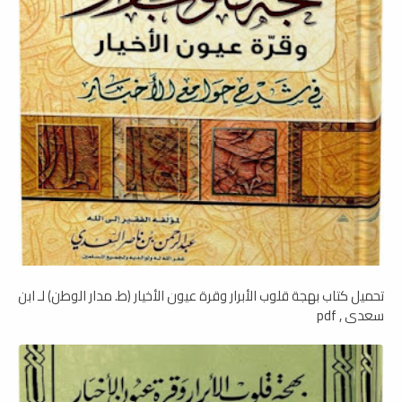
تحميل كتاب بهجة قلوب الأبرار وقرة عيون الأخيار (ط. مدار الوطن) لـ ابن
سعدي , pdf