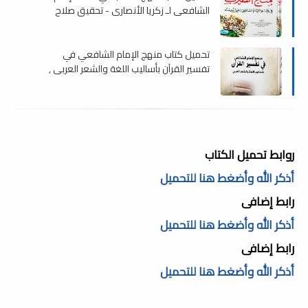
الشافعي لـ زكريا الأنصاري - تحقيق صلاح
عويضة , pdf
تحميل كتاب منهج الإمام الشافعي في
تفسير القرآن بأساليب اللغة والشعر العربى ,
pdf
روابط تحميل الكتاب
أذكر الله وأضغط هنا للتحميل
رابط إضافى
أذكر الله وأضغط هنا للتحميل
رابط إضافى
أذكر الله وأضغط هنا للتحميل