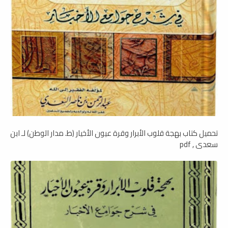
تحميل كتاب بهجة قلوب الأبرار وقرة عيون الأخيار (ط. مدار الوطن) لـ ابن
سعدي , pdf