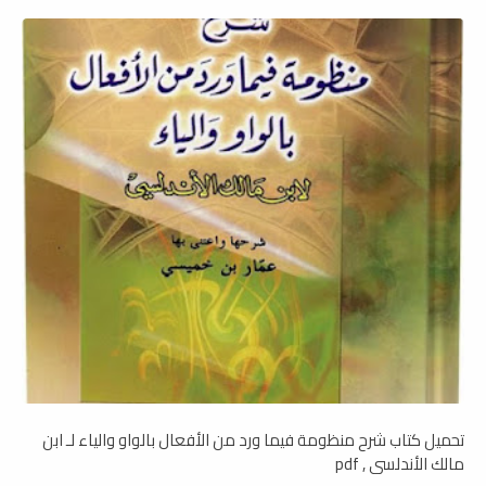
تحميل كتاب شرح منظومة فيما ورد من الأفعال بالواو والياء لـ ابن
مالك الأندلسي , pdf