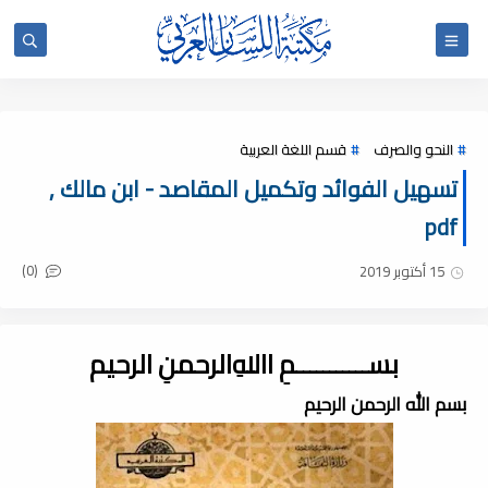
النحو والصرف
قسم اللغة العربية
تسهيل الفوائد وتكميل المقاصد - ابن مالك ,
pdf
(0)
15 أكتوبر 2019
بســـــــــــمِ اﷲِالرحمنِ الرحيم
بسم الله الرحمن الرحيم